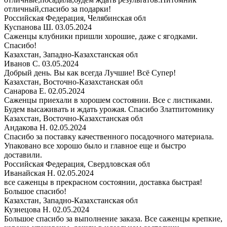
отличный,спасибо за подарки!
Российская Федерация, Челябинская обл
Куспанова Ш.
03.05.2024
Саженцы клубники пришли хорошие, даже с ягодками.
Спасибо!
Казахстан, Западно-Казахстанская обл
Иванов С.
03.05.2024
Добрый день. Вы как всегда Лучшие! Всё Супер!
Казахстан, Восточно-Казахстанская обл
Санарова Е.
02.05.2024
Саженцы приехали в хорошем состоянии. Все с листиками.
Будем высаживать и ждать урожая. Спасибо Златпитомнику
Казахстан, Восточно-Казахстанская обл
Андакова Н.
02.05.2024
Спасибо за поставку качественного посадочного материала.
Упаковано все хорошо было и главное еще и быстро
доставили.
Российская Федерация, Свердловская обл
Иванайская Н.
02.05.2024
все саженцы в прекрасном состоянии, доставка быстрая!
Большое спасибо!
Казахстан, Западно-Казахстанская обл
Кузнецова Н.
02.05.2024
Большое спасибо за выполнение заказа. Все саженцы крепкие,