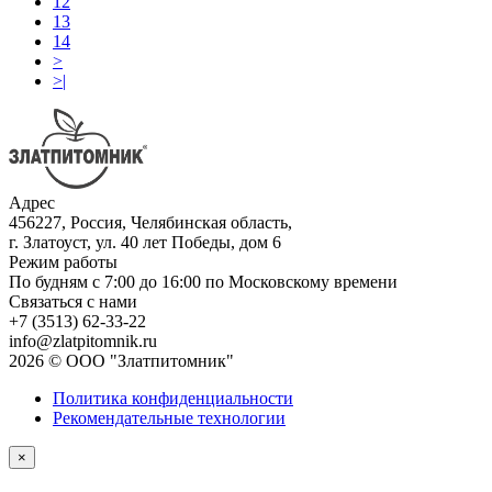
12
13
14
>
>|
Адрес
456227, Россия, Челябинская область,
г. Златоуст, ул. 40 лет Победы, дом 6
Режим работы
По будням с 7:00 до 16:00 по Московскому времени
Связаться с нами
+7 (3513) 62-33-22
info@zlatpitomnik.ru
2026 © ООО "Златпитомник"
Политика конфиденциальности
Рекомендательные технологии
×